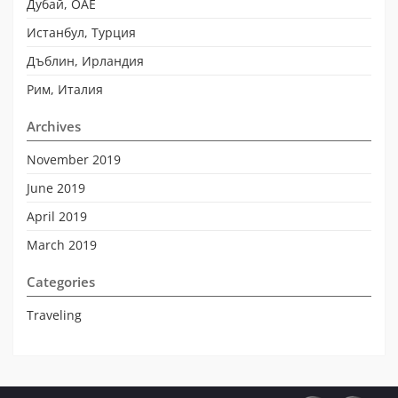
Дубай, ОАЕ
Истанбул, Турция
Дъблин, Ирландия
Рим, Италия
Archives
November 2019
June 2019
April 2019
March 2019
Categories
Traveling